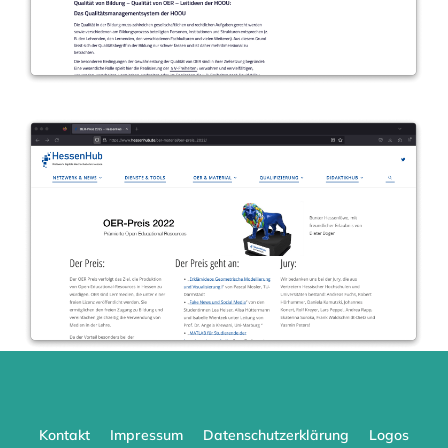
Kontakt
Impressum
Datenschutzerklärung
Logos